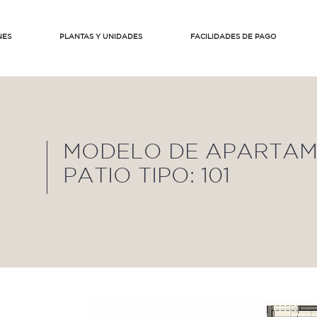
NES
PLANTAS Y UNIDADES
FACILIDADES DE PAGO
MODELO DE APARTA
PATIO TIPO: 101