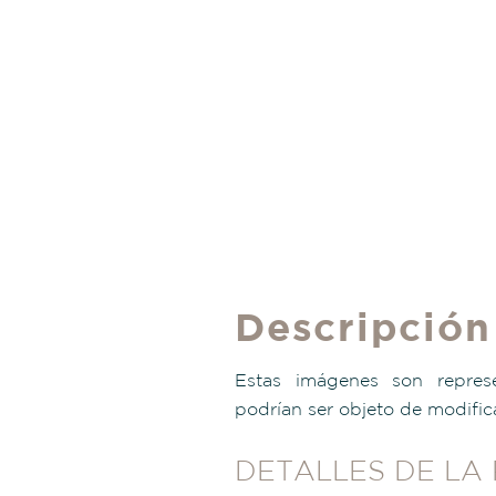
Descripción
Estas imágenes son represe
podrían ser objeto de modific
DETALLES DE LA