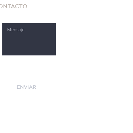
CONTACTO
ENVIAR