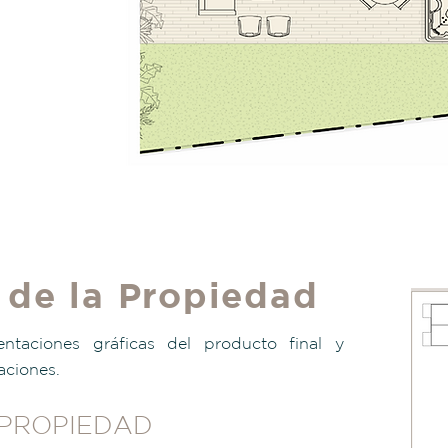
 de la Propiedad
ntaciones gráficas del producto final y
aciones.
 PROPIEDAD