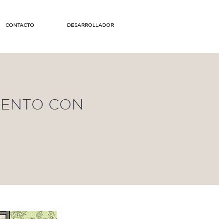
CONTACTO
DESARROLLADOR
MENTO CON