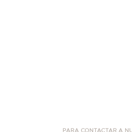
PARA CONTACTAR A N