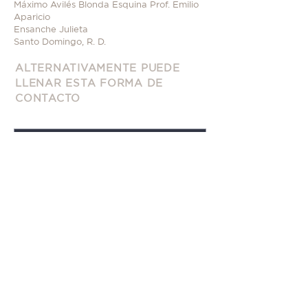
Máximo Avilés Blonda Esquina Prof. Emilio
Aparicio
Ensanche Julieta
Santo Domingo, R. D.
ALTERNATIVAMENTE PUEDE
LLENAR ESTA FORMA DE
CONTACTO