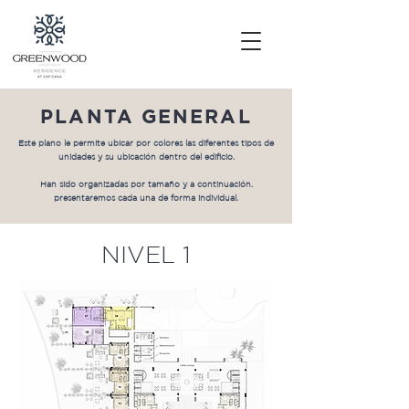
PLANTA GENERAL
Este plano le permite ubicar por colores las diferentes tipos de
unidades y su ubicación dentro del edificio.
Han sido organizadas por tamaño y a continuación.
presentaremos cada una de forma individual.
NIVEL 1