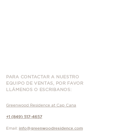
PARA CONTACTAR A NUESTRO
EQUIPO DE VENTAS, POR FAVOR
LLÁMENOS O ESCRIBANOS
:
Greenwood Residence at Cap Cana
+1 (849) 517-4657
Email:
info@greenwoodresidence.com