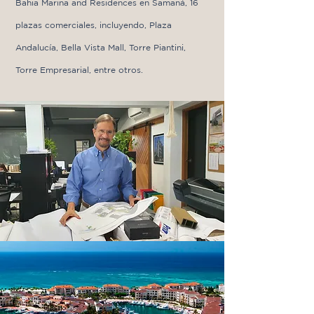
Bahia Marina and Residences en Samaná, 16
plazas comerciales, incluyendo, Plaza
Andalucía, Bella Vista Mall, Torre Piantini,
Torre Empresarial, entre otros.