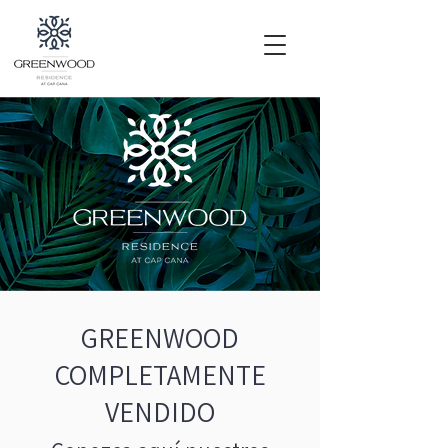
GREENWOOD
COMPLETAMENTE
VENDIDO