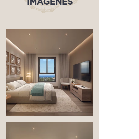
IMÁGENES