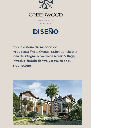
DISEÑO
Con la autoría del reconocido
Arquitecto Franc Ortega,
quien concibió la
idea de
integrar el verde de Green
Village,
introduciéndolo dentro
y a través de su
arquitectura.