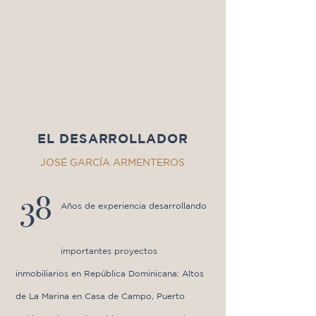
EL DESARROLLADOR
JOSÉ GARCÍA ARMENTEROS
38
Años de experiencia desarrollando
importantes proyectos
inmobiliarios en República Dominicana: Altos
de La Marina en Casa de Campo, Puerto