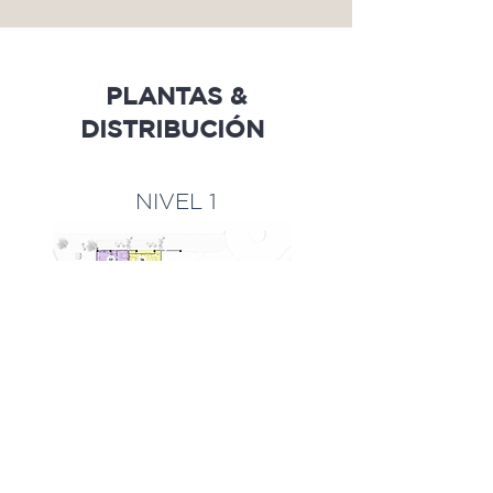
PLANTAS &
DISTRIBUCIÓN
NIVEL 1