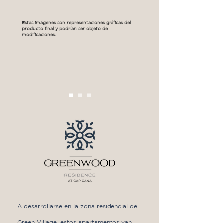
Estas imágenes son representaciones gráficas del
producto final y podrían ser objeto de
modificaciones.
A desarrollarse en la zona residencial de
Green Village, estos apartamentos van