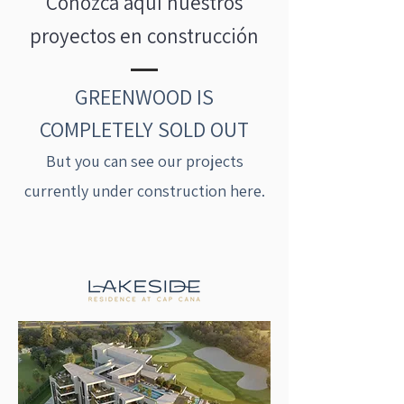
Conozca aquí nuestros
proyectos en construcción
GREENWOOD IS
COMPLETELY SOLD OUT
But you can see our projects
currently under construction here.