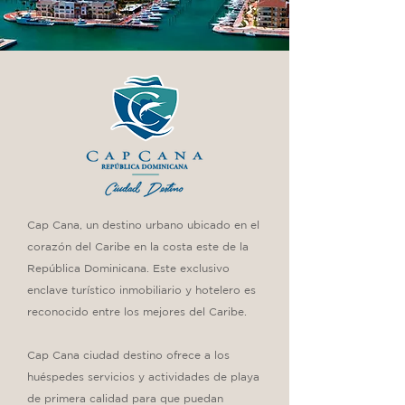
Cap Cana, un destino urbano ubicado en el
corazón del Caribe en la costa este de la
República Dominicana. Este exclusivo
enclave turístico inmobiliario y hotelero es
reconocido entre los mejores del Caribe.
Cap Cana ciudad destino ofrece a los
huéspedes servicios y actividades de playa
de primera calidad para que puedan