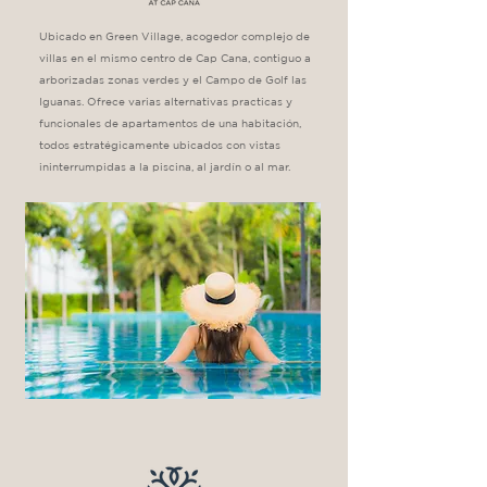
Ubicado en Green Village, acogedor complejo de
villas en el mismo centro de Cap Cana, contiguo a
arborizadas zonas verdes y el Campo de Golf las
Iguanas. Ofrece varias alternativas practicas y
funcionales de apartamentos de una habitación,
todos estratégicamente ubicados con vistas
ininterrumpidas a la piscina, al jardín o al mar.