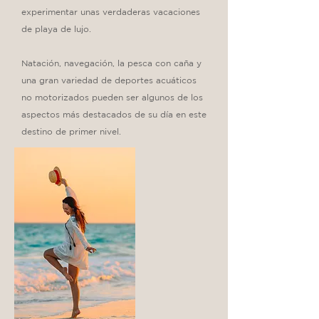
experimentar unas verdaderas vacaciones
de playa de lujo.
Natación, navegación, la pesca con caña y
una gran variedad de deportes acuáticos
no motorizados pueden ser algunos de los
aspectos más destacados de su día en este
destino de primer nivel.